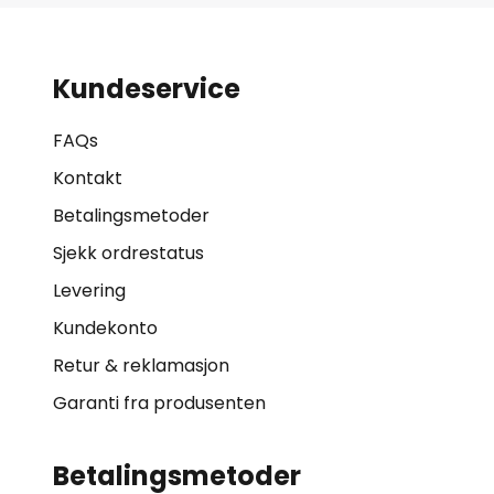
Kundeservice
FAQs
Kontakt
Betalingsmetoder
Sjekk ordrestatus
Levering
Kundekonto
Retur & reklamasjon
Garanti fra produsenten
Betalingsmetoder