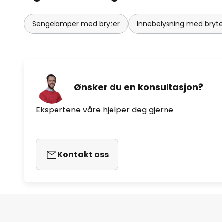
Sengelamper med bryter
Innebelysning med bryte
Ønsker du en konsultasjon?
Ekspertene våre hjelper deg gjerne
Kontakt oss