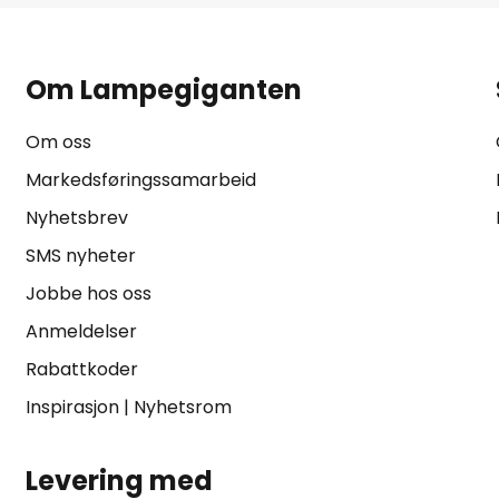
Om Lampegiganten
Om oss
Markedsføringssamarbeid
Nyhetsbrev
SMS nyheter
Jobbe hos oss
Anmeldelser
Rabattkoder
Inspirasjon
|
Nyhetsrom
Levering med