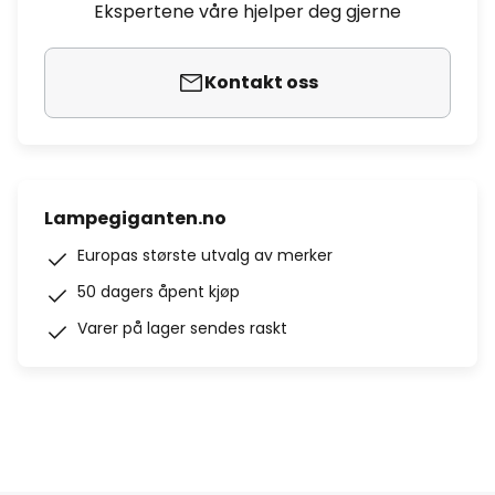
Ekspertene våre hjelper deg gjerne
Kontakt oss
Lampegiganten.no
Europas største utvalg av merker
50 dagers åpent kjøp
Varer på lager sendes raskt