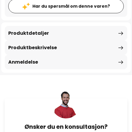
Har du spørsmål om denne varen?
Produktdetaljer
Produktbeskrivelse
Anmeldelse
Ønsker du en konsultasjon?