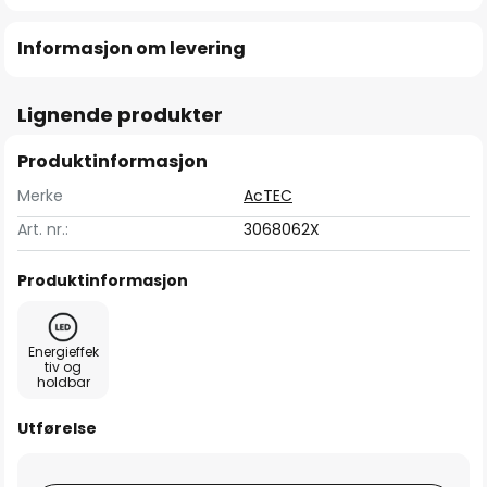
Informasjon om levering
Lignende produkter
Produktinformasjon
Merke
AcTEC
Art. nr.:
3068062X
Produktinformasjon
Energieffek
tiv og
holdbar
Utførelse