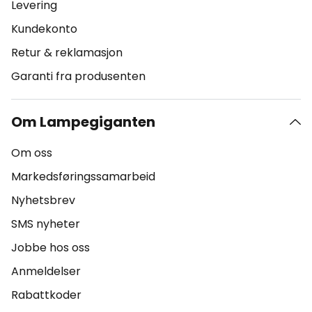
Levering
Kundekonto
Retur & reklamasjon
Garanti fra produsenten
Om Lampegiganten
Om oss
Markedsføringssamarbeid
Nyhetsbrev
SMS nyheter
Jobbe hos oss
Anmeldelser
Rabattkoder