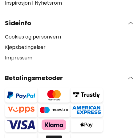
Inspirasjon
|
Nyhetsrom
Sideinfo
Cookies og personvern
Kjøpsbetingelser
Impressum
Betalingsmetoder