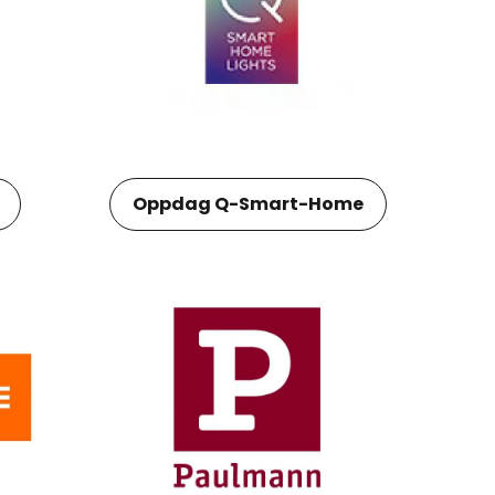
Oppdag Q-Smart-Home