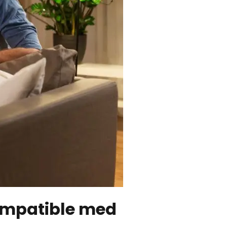
kompatible med