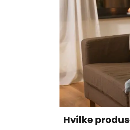
Hvilke produs