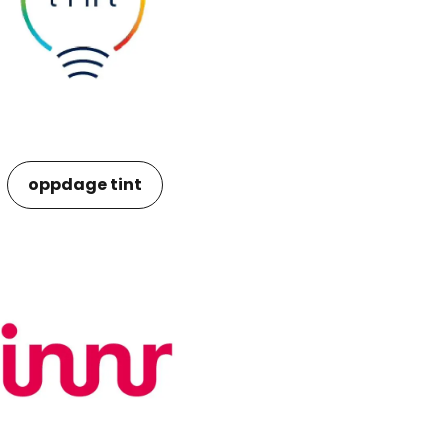
oppdage tint