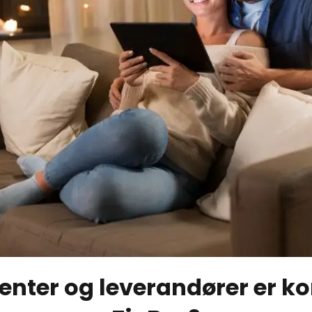
enter og leverandører er 