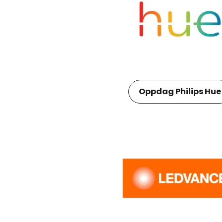
Oppdag Philips Hue