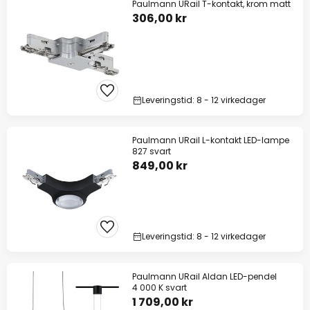
Paulmann URail T-kontakt, krom matt
306,00 kr
Leveringstid: 8 - 12 virkedager
Paulmann URail L-kontakt LED-lampe
827 svart
849,00 kr
Leveringstid: 8 - 12 virkedager
Paulmann URail Aldan LED-pendel
4 000 K svart
1 709,00 kr