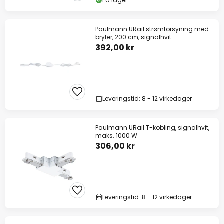
På lager
Paulmann URail strømforsyning med
bryter, 200 cm, signalhvit
392,00 kr
Leveringstid: 8 - 12 virkedager
Paulmann URail T-kobling, signalhvit,
maks. 1000 W
306,00 kr
Leveringstid: 8 - 12 virkedager