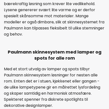
bærekraftig løsning som krever lite vedlikehold.
Lysene genererer svært lite varme og er derfor
spesielt skånsomme mot materialer. Mange
modeller er også dimbare, slik at skinnesystemet fra
Paulmann kan tilpasses fleksibelt til ulike stemninger
og behov.
Paulmann skinnesystem med lamper og
spots for alle rom
Med et stort utvalg av lamper og spots tilbyr
Paulmann skinnesystem løsninger for nesten alle
rom. Enten det er i stuen, kjøkkenet eller gangen -
de ulike lampetypene gir en målrettet lysfordeling
og skaper samtidig en harmonisk atmosfære.
Spekteret spenner fra diskrete spotlights til
dekorative designlamper.