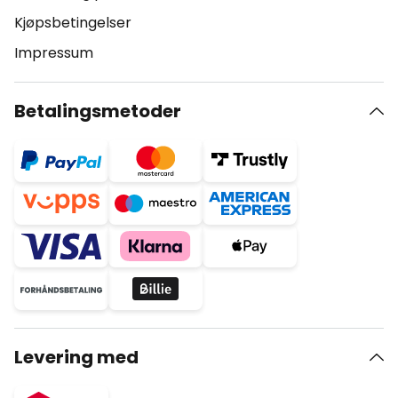
Kjøpsbetingelser
Impressum
Betalingsmetoder
Levering med