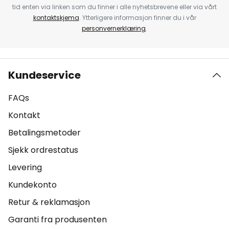
tid enten via linken som du finner i alle nyhetsbrevene eller via vårt
kontaktskjema
. Ytterligere informasjon finner du i vår
personvernerklæring
.
Kundeservice
FAQs
Kontakt
Betalingsmetoder
Sjekk ordrestatus
Levering
Kundekonto
Retur & reklamasjon
Garanti fra produsenten