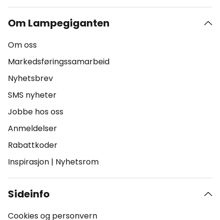
Om Lampegiganten
Om oss
Markedsføringssamarbeid
Nyhetsbrev
SMS nyheter
Jobbe hos oss
Anmeldelser
Rabattkoder
Inspirasjon
|
Nyhetsrom
Sideinfo
Cookies og personvern