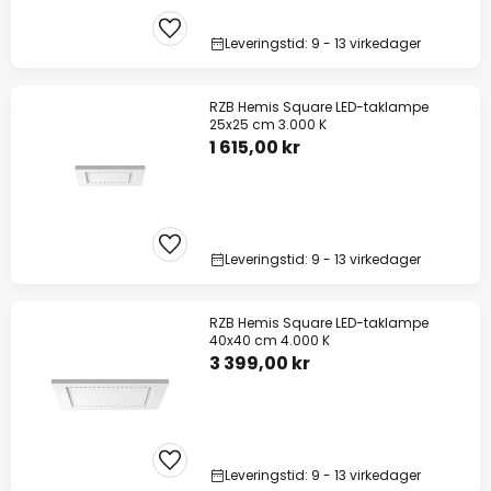
Leveringstid: 9 - 13 virkedager
RZB Hemis Square LED-taklampe
25x25 cm 3.000 K
1 615,00 kr
Leveringstid: 9 - 13 virkedager
RZB Hemis Square LED-taklampe
40x40 cm 4.000 K
3 399,00 kr
Leveringstid: 9 - 13 virkedager